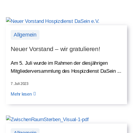
Allgemein
Neuer Vorstand – wir gratulieren!
Am 5. Juli wurde im Rahmen der diesjährigen
Mitgliederversammlung des Hospizdienst DaSein ...
7. Juli 2023
Mehr lesen