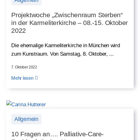
Allgemein
Projektwoche „Zwischenraum Sterben“
in der Karmeliterkirche – 08.-15. Oktober
2022
Die ehemalige Karmeliterkirche in München wird
zum Kunstraum. Von Samstag, 8. Oktober, ...
7. Oktober 2022
Mehr lesen
Allgemein
10 Fragen an…. Palliative-Care-