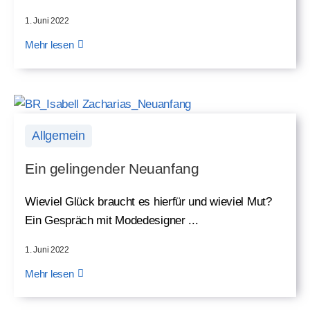
1. Juni 2022
Mehr lesen
Allgemein
Ein gelingender Neuanfang
Wieviel Glück braucht es hierfür und wieviel Mut?
Ein Gespräch mit Modedesigner ...
1. Juni 2022
Mehr lesen