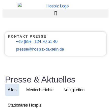
KONTAKT PRESSE
+49 (89) - 124 70 51 40
presse@hospiz-da-sein.de
Presse & Aktuelles
Alles
Medienberichte
Neuigkeiten
Stationäres Hospiz