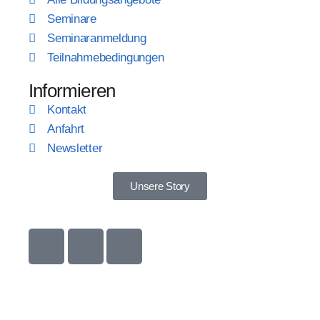
Seminare
Seminaranmeldung
Teilnahmebedingungen
Informieren
Kontakt
Anfahrt
Newsletter
Unsere Story