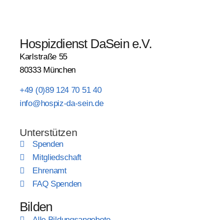
Hospizdienst DaSein e.V.
Karlstraße 55
80333 München
+49 (0)89 124 70 51 40
info@hospiz-da-sein.de
Unterstützen
Spenden
Mitgliedschaft
Ehrenamt
FAQ Spenden
Bilden
Alle Bildungsangebote