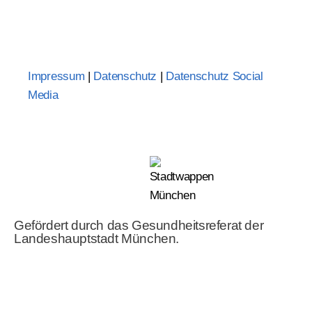
Impressum
|
Datenschutz
|
Datenschutz Social
Media
Gefördert durch das Gesundheitsreferat der
Landeshauptstadt München.