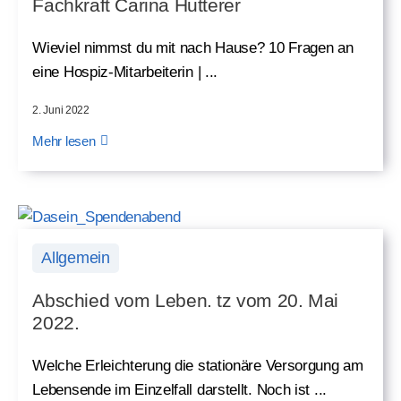
Fachkraft Carina Hutterer
Wieviel nimmst du mit nach Hause? 10 Fragen an
eine Hospiz-Mitarbeiterin | ...
2. Juni 2022
Mehr lesen
Allgemein
Abschied vom Leben. tz vom 20. Mai
2022.
Welche Erleichterung die stationäre Versorgung am
Lebensende im Einzelfall darstellt. Noch ist ...