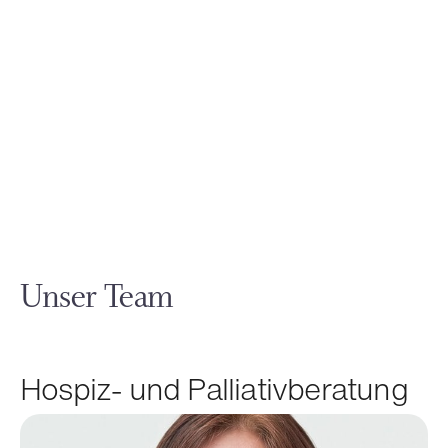
Unser Team
Hospiz- und Palliativberatung