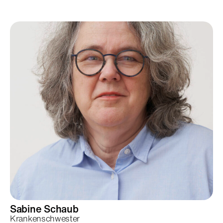
Sabine
Schaub
Krankenschwester