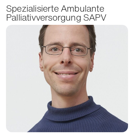
Spezialisierte Ambulante
Palliativversorgung SAPV