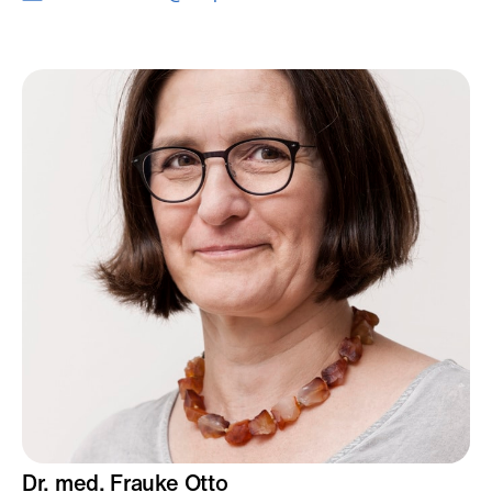
Dr. med. Frauke
Otto