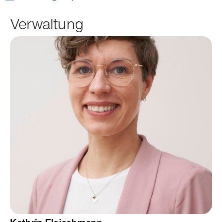
Verwaltung