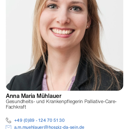
Anna Maria
Mühlauer
Gesundheits- und Krankenpflegerin Palliative-Care-
Fachkraft
+49 (0)89 - 124 70 51 30
a.m.muehlauer@hospiz-da-sein.de