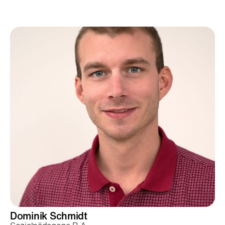
Dominik
Schmidt