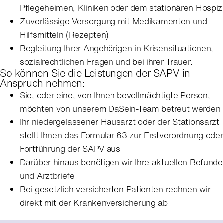
Pflegeheimen, Kliniken oder dem stationären Hospiz
Zuverlässige Versorgung mit Medikamenten und
Hilfsmitteln (Rezepten)
Begleitung Ihrer Angehörigen in Krisensituationen,
sozialrechtlichen Fragen und bei ihrer Trauer.
So können Sie die Leistungen der SAPV in
Anspruch nehmen:
Sie, oder eine, von Ihnen bevollmächtigte Person,
möchten von unserem DaSein-Team betreut werden
Ihr niedergelassener Hausarzt oder der Stationsarzt
stellt Ihnen das Formular 63 zur Erstverordnung oder
Fortführung der SAPV aus
Darüber hinaus benötigen wir Ihre aktuellen Befunde
und Arztbriefe
Bei gesetzlich versicherten Patienten rechnen wir
direkt mit der Krankenversicherung ab