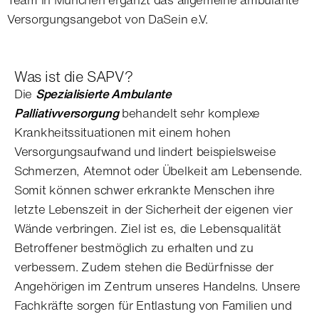
Versorgungsangebot von DaSein e.V.
Was ist die SAPV?
Die
Spezialisierte Ambulante
Palliativversorgung
behandelt sehr komplexe
Krankheitssituationen mit einem hohen
Versorgungsaufwand und lindert beispielsweise
Schmerzen, Atemnot oder Übelkeit am Lebensende.
Somit können schwer erkrankte Menschen ihre
letzte Lebenszeit in der Sicherheit der eigenen vier
Wände verbringen. Ziel ist es, die Lebensqualität
Betroffener bestmöglich zu erhalten und zu
verbessern. Zudem stehen die Bedürfnisse der
Angehörigen im Zentrum unseres Handelns. Unsere
Fachkräfte sorgen für Entlastung von Familien und