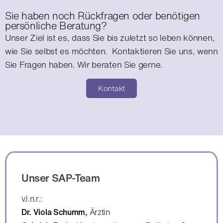
Sie haben noch Rückfragen oder benötigen
persönliche Beratung?
Unser Ziel ist es, dass Sie bis zuletzt so leben können,
wie Sie selbst es möchten.​ Kontaktieren Sie uns, wenn
Sie Fragen haben. Wir beraten Sie gerne.
Kontakt
Unser SAP-Team
v.l.n.r.:
Dr. Viola Schumm,
Ärztin