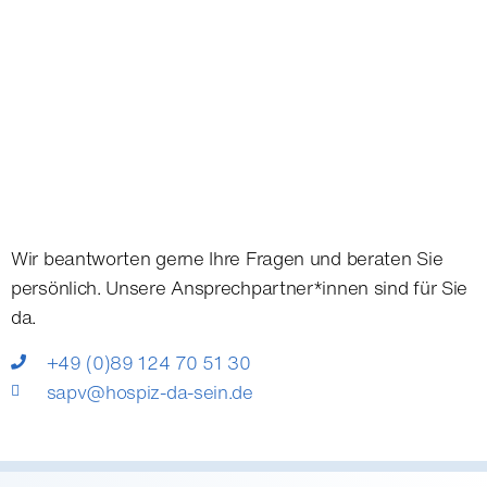
Wir beantworten gerne Ihre Fragen und beraten Sie
persönlich. Unsere Ansprechpartner*innen sind für Sie
da.
+49 (0)89 124 70 51 30
sapv@hospiz-da-sein.de