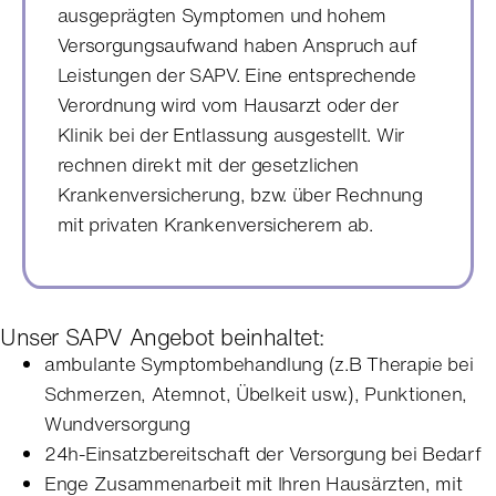
ausgeprägten Symptomen und hohem
Versorgungsaufwand haben Anspruch auf
Leistungen der SAPV. Eine entsprechende
Verordnung wird vom Hausarzt oder der
Klinik bei der Entlassung ausgestellt. Wir
rechnen direkt mit der gesetzlichen
Krankenversicherung, bzw. über Rechnung
mit privaten Krankenversicherern ab.
Unser SAPV Angebot beinhaltet:
ambulante Symptombehandlung (z.B Therapie bei
Schmerzen, Atemnot, Übelkeit usw.), Punktionen,
Wundversorgung
24h-Einsatzbereitschaft der Versorgung bei Bedarf
Enge Zusammenarbeit mit Ihren Hausärzten, mit