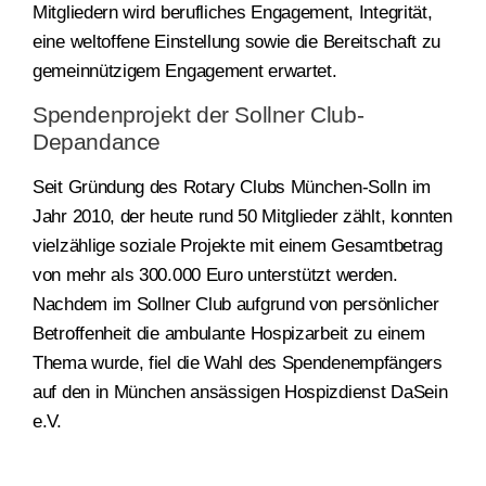
Mitgliedern wird berufliches Engagement, Integrität,
eine weltoffene Einstellung sowie die Bereitschaft zu
gemeinnützigem Engagement erwartet.
Spendenprojekt der Sollner Club-
Depandance
Seit Gründung des Rotary Clubs München-Solln im
Jahr 2010, der heute rund 50 Mitglieder zählt, konnten
vielzählige soziale Projekte mit einem Gesamtbetrag
von mehr als 300.000 Euro unterstützt werden.
Nachdem im Sollner Club aufgrund von persönlicher
Betroffenheit die ambulante Hospizarbeit zu einem
Thema wurde, fiel die Wahl des Spendenempfängers
auf den in München ansässigen Hospizdienst DaSein
e.V.