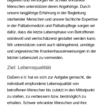
begleiten und versorgen wir schwer erkrankte
Menschen unterstützen deren Angehörige. Durch
unsere langjährige Erfahrung in der Begleitung
sterbender Menschen und unsere fachliche Expertise
in der Palliativmedizin und Palliativpflege sorgen wir
dafür, dass die letzte Lebensphase von Betroffenen
würdevoll und wertschätzend gestaltet werden kann.
Wir unterstützen somit auch dahingehend, unnötige
und ungewünschte Krankenhauseinweisungen in der
letzten Lebenszeit zu vermeiden.
Ziel: Lebensqualtität
DaSein e.V. hat es sich zur Aufgabe gemacht, die
individuell empfundene Lebensqualität von
betroffenen Menschen bis zuletzt in den Mittelpunkt
zu stellen, zu verbessern bzw. bestmöglich zu
erhalten. Schwer erkrankte Menschen und ihre