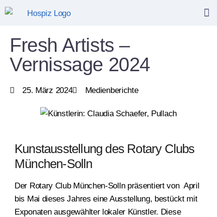
Fresh Artists –
Vernissage 2024
25. März 2024
Medienberichte
Kunstausstellung des Rotary Clubs
München-Solln
Der Rotary Club München-Solln präsentiert von April
bis Mai dieses Jahres eine Ausstellung, bestückt mit
Exponaten ausgewählter lokaler Künstler. Diese