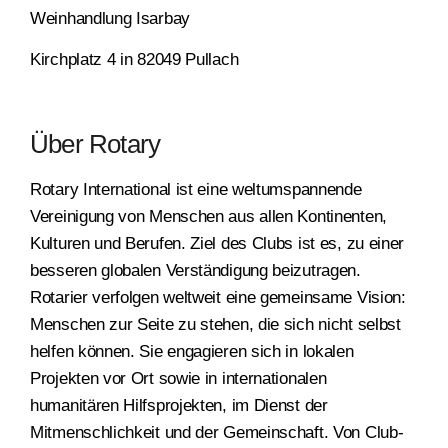
Weinhandlung Isarbay
Kirchplatz 4 in 82049 Pullach
Über Rotary
Rotary International ist eine weltumspannende
Vereinigung von Menschen aus allen Kontinenten,
Kulturen und Berufen. Ziel des Clubs ist es, zu einer
besseren globalen Verständigung beizutragen.
Rotarier verfolgen weltweit eine gemeinsame Vision:
Menschen zur Seite zu stehen, die sich nicht selbst
helfen können. Sie engagieren sich in lokalen
Projekten vor Ort sowie in internationalen
humanitären Hilfsprojekten, im Dienst der
Mitmenschlichkeit und der Gemeinschaft. Von Club-