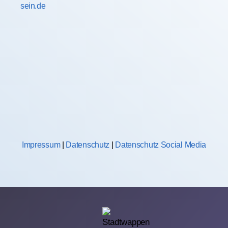
sein.de
Impressum
|
Datenschutz
|
Datenschutz Social Media