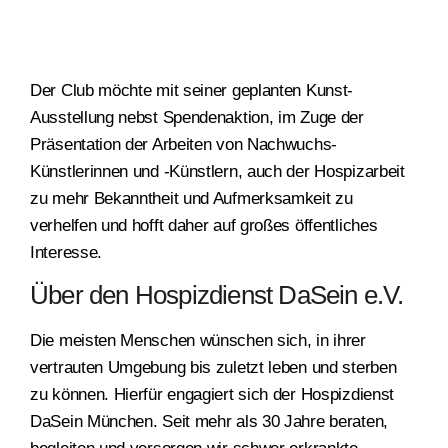
Der Club möchte mit seiner geplanten Kunst-
Ausstellung nebst Spendenaktion, im Zuge der
Präsentation der Arbeiten von Nachwuchs-
Künstlerinnen und -Künstlern, auch der Hospizarbeit
zu mehr Bekanntheit und Aufmerksamkeit zu
verhelfen und hofft daher auf großes öffentliches
Interesse.
Über den Hospizdienst DaSein e.V.
Die meisten Menschen wünschen sich, in ihrer
vertrauten Umgebung bis zuletzt leben und sterben
zu können. Hierfür engagiert sich der Hospizdienst
DaSein München. Seit mehr als 30 Jahre beraten,