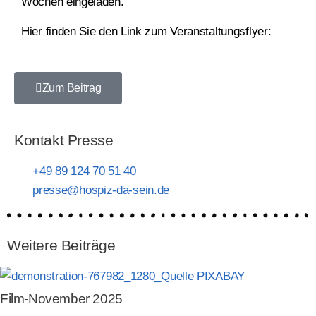
Wochen eingeladen.
Hier finden Sie den Link zum Veranstaltungsflyer:
Zum Beitrag
Kontakt Presse
+49 89 124 70 51 40
presse@hospiz-da-sein.de
Weitere Beiträge
Film-November 2025