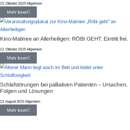
15. Oktober 2025
Allgemein
Mehr lesen
Kino-Matinee an Allerheiligen: RÖBI GEHT. Eintritt frei.
12. Oktober 2025
Allgemein
Mehr lesen
Schlafstörungen bei palliativen Patienten – Ursachen,
Folgen und Lösungen
13. August 2025
Allgemein
Mehr lesen