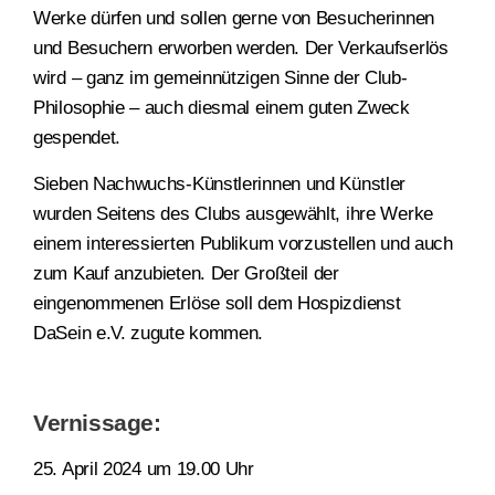
Werke dürfen und sollen gerne von Besucherinnen
und Besuchern erworben werden. Der Verkaufserlös
wird – ganz im gemeinnützigen Sinne der Club-
Philosophie – auch diesmal einem guten Zweck
gespendet.
Sieben Nachwuchs-Künstlerinnen und Künstler
wurden Seitens des Clubs ausgewählt, ihre Werke
einem interessierten Publikum vorzustellen und auch
zum Kauf anzubieten. Der Großteil der
eingenommenen Erlöse soll dem Hospizdienst
DaSein e.V. zugute kommen.
Vernissage:
25. April 2024 um 19.00 Uhr