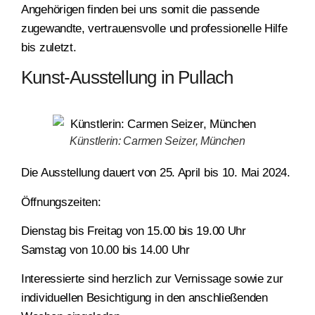
Angehörigen finden bei uns somit die passende
zugewandte, vertrauensvolle und professionelle Hilfe
bis zuletzt.
Kunst-Ausstellung in Pullach
Künstlerin: Carmen Seizer, München
Die Ausstellung dauert von 25. April bis 10. Mai 2024.
Öffnungszeiten:
Dienstag bis Freitag von 15.00 bis 19.00 Uhr
Samstag von 10.00 bis 14.00 Uhr
Interessierte sind herzlich zur Vernissage sowie zur
individuellen Besichtigung in den anschließenden