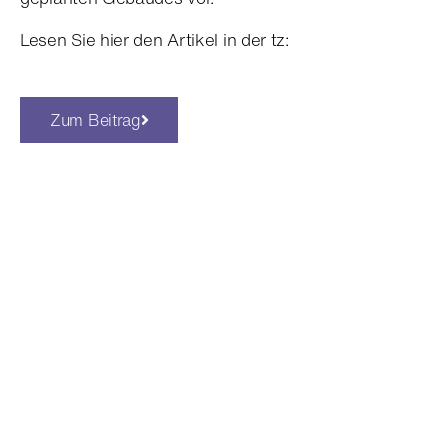
Lesen Sie hier den Artikel in der tz:
Zum Beitrag