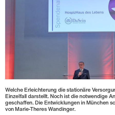
Welche Erleichterung die stationäre Versor
Einzelfall darstellt. Noch ist die notwendige 
geschaffen. Die Entwicklungen in München sch
von Marie-Theres Wandinger.