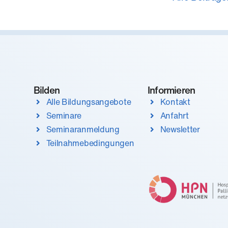
Bilden
Informieren
Alle Bildungsangebote
Kontakt
Seminare
Anfahrt
Seminaranmeldung
Newsletter
Teilnahmebedingungen