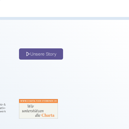
Unsere Story