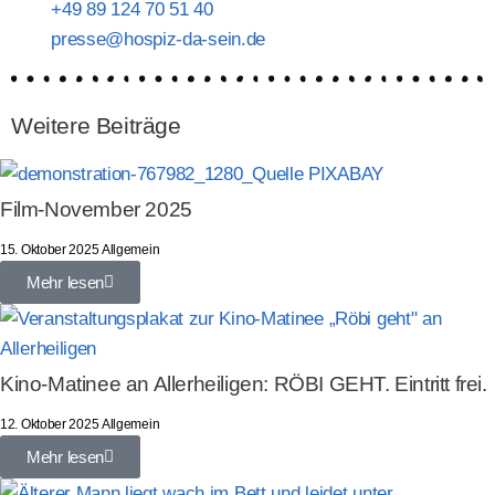
+49 89 124 70 51 40
presse@hospiz-da-sein.de
Weitere Beiträge
Film-November 2025
15. Oktober 2025
Allgemein
Mehr lesen
Kino-Matinee an Allerheiligen: RÖBI GEHT. Eintritt frei.
12. Oktober 2025
Allgemein
Mehr lesen