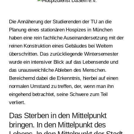
Die Annäherung der Studierenden der TU an die
Planung eines stationären Hospizes in München
haben eine rein fachliche Auseinandersetzung mit der
reinen Konstruktion eines Gebäudes bei Weitem
überschritten. Das zurückliegende Wintersemester
wurde ein intensiver Blick auf das Lebensende und
das unausweichliche Ableben des Menschen.
Bereichernd dabei die Erkenntnis, hierbei auf einen
normalen Umstand zu treffen, der, wenn man ihn
eingehend betrachtet, seine Schwere zum Teil
verliert.
Das Sterben in den Mittelpunkt
bringen. In den Mittelpunkt des
Lebens. In den Mittelpunkt der Stadt.