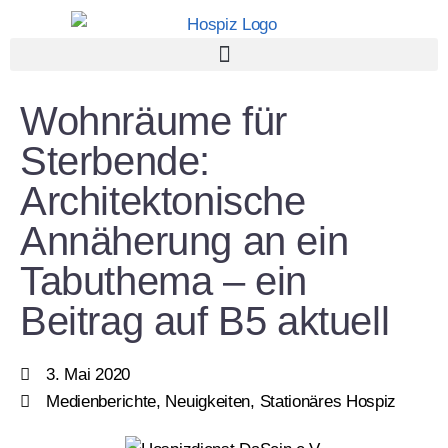
Wohnräume für
Sterbende:
Architektonische
Annäherung an ein
Tabuthema – ein
Beitrag auf B5 aktuell
3. Mai 2020
Medienberichte
,
Neuigkeiten
,
Stationäres Hospiz