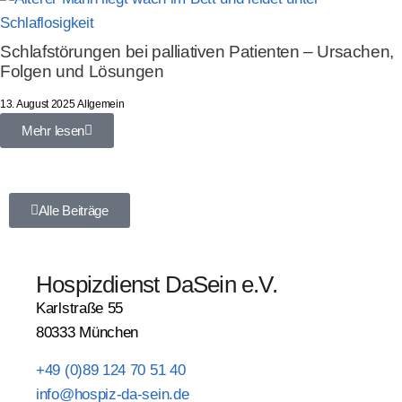
Schlafstörungen bei palliativen Patienten – Ursachen,
Folgen und Lösungen
13. August 2025
Allgemein
Mehr lesen
Alle Beiträge
Hospizdienst DaSein e.V.
Karlstraße 55
80333 München
+49 (0)89 124 70 51 40
info@hospiz-da-sein.de