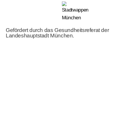
Gefördert durch das Gesundheitsreferat der
Landeshauptstadt München.