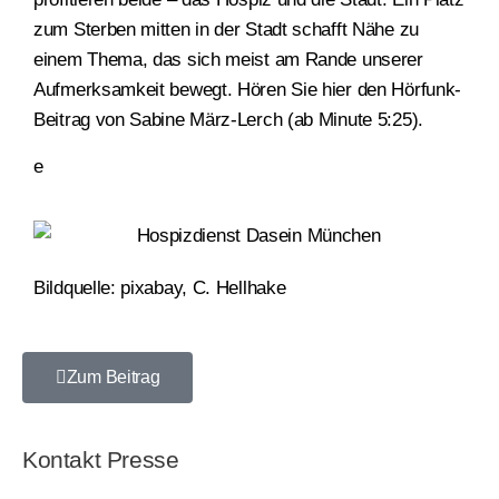
zum Sterben mitten in der Stadt schafft Nähe zu
einem Thema, das sich meist am Rande unserer
Aufmerksamkeit bewegt. Hören Sie hier den Hörfunk-
Beitrag von Sabine März-Lerch (ab Minute 5:25).
e
Bildquelle: pixabay, C. Hellhake
Zum Beitrag
Kontakt Presse