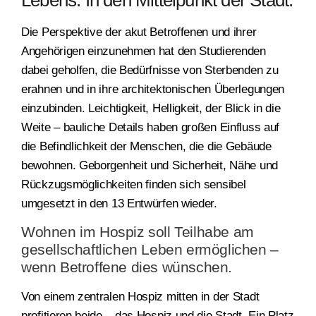
Die Perspektive der akut Betroffenen und ihrer
Angehörigen einzunehmen hat den Studierenden
dabei geholfen, die Bedürfnisse von Sterbenden zu
erahnen und in ihre architektonischen Überlegungen
einzubinden. Leichtigkeit, Helligkeit, der Blick in die
Weite – bauliche Details haben großen Einfluss auf
die Befindlichkeit der Menschen, die die Gebäude
bewohnen. Geborgenheit und Sicherheit, Nähe und
Rückzugsmöglichkeiten finden sich sensibel
umgesetzt in den 13 Entwürfen wieder.
Wohnen im Hospiz soll Teilhabe am
gesellschaftlichen Leben ermöglichen –
wenn Betroffene dies wünschen.
Von einem zentralen Hospiz mitten in der Stadt
profitieren beide – das Hospiz und die Stadt. Ein Platz