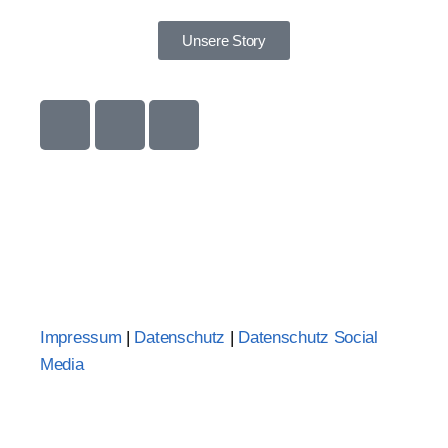
Unsere Story
Impressum
|
Datenschutz
|
Datenschutz Social
Media