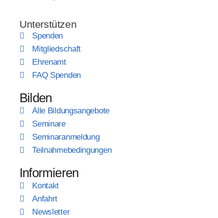
Unterstützen
Spenden
Mitgliedschaft
Ehrenamt
FAQ Spenden
Bilden
Alle Bildungsangebote
Seminare
Seminaranmeldung
Teilnahmebedingungen
Informieren
Kontakt
Anfahrt
Newsletter