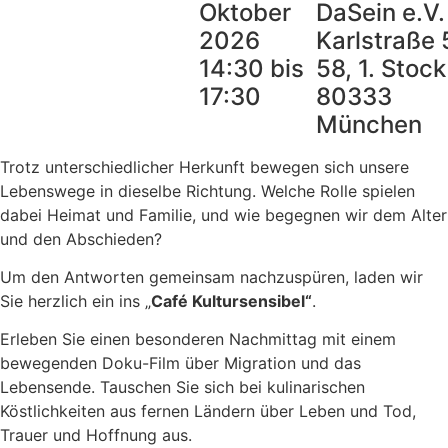
Oktober
DaSein e.V.
2026
Karlstraße 
14:30 bis
58, 1. Stock
17:30
80333
München
Trotz unterschiedlicher Herkunft bewegen sich unsere
Lebenswege in dieselbe Richtung. Welche Rolle spielen
dabei Heimat und Familie, und wie begegnen wir dem Alter
und den Abschieden?
Um den Antworten gemeinsam nachzuspüren, laden wir
Sie herzlich ein ins „
Café Kultursensibel“
.
Erleben Sie einen besonderen Nachmittag mit einem
bewegenden Doku-Film über Migration und das
Lebensende. Tauschen Sie sich bei kulinarischen
Köstlichkeiten aus fernen Ländern über Leben und Tod,
Trauer und Hoffnung aus.