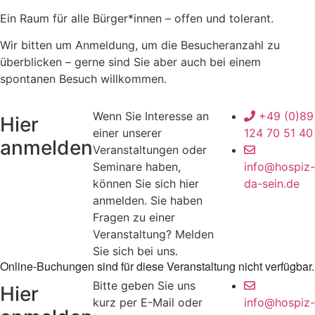
Ein Raum für alle Bürger*innen – offen und tolerant.
Wir bitten um Anmeldung, um die Besucheranzahl zu
überblicken – gerne sind Sie aber auch bei einem
spontanen Besuch willkommen.
Wenn Sie Interesse an
+49 (0)89
Hier
einer unserer
124 70 51 40
anmelden
Veranstaltungen oder
Seminare haben,
info@hospiz-
können Sie sich hier
da-sein.de
anmelden. Sie haben
Fragen zu einer
Veranstaltung? Melden
Sie sich bei uns.
Online-Buchungen sind für diese Veranstaltung nicht verfügbar.
Bitte geben Sie uns
Hier
kurz per E-Mail oder
info@hospiz-