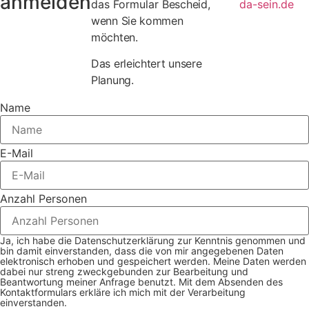
anmelden
das Formular
Bescheid
,
da-sein.de
wenn Sie kommen
möchten.
Das erleichtert unsere
Planung.
Name
E-Mail
Anzahl Personen
Ja, ich habe die Datenschutzerklärung zur Kenntnis genommen und
bin damit einverstanden, dass die von mir angegebenen Daten
elektronisch erhoben und gespeichert werden. Meine Daten werden
dabei nur streng zweckgebunden zur Bearbeitung und
Beantwortung meiner Anfrage benutzt. Mit dem Absenden des
Kontaktformulars erkläre ich mich mit der Verarbeitung
einverstanden.