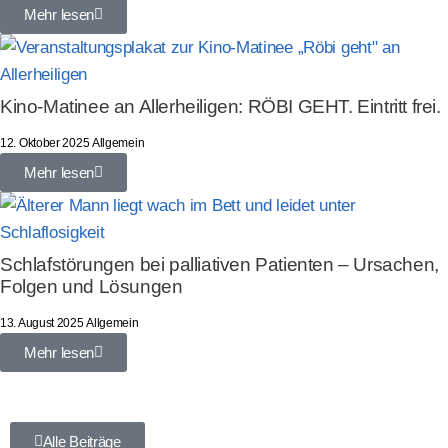
Mehr lesen
Kino-Matinee an Allerheiligen: RÖBI GEHT. Eintritt frei.
12. Oktober 2025
Allgemein
Mehr lesen
Schlafstörungen bei palliativen Patienten – Ursachen,
Folgen und Lösungen
13. August 2025
Allgemein
Mehr lesen
Alle Beiträge