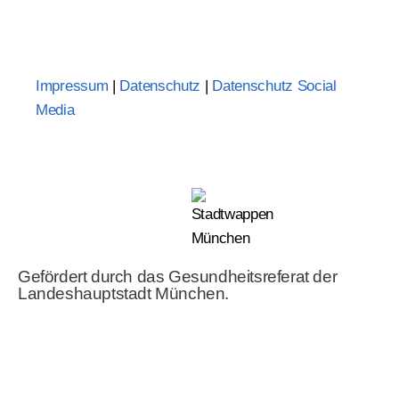
Impressum
|
Datenschutz
|
Datenschutz Social
Media
Gefördert durch das Gesundheitsreferat der
Landeshauptstadt München.