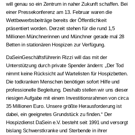
will genau so ein Zentrum in naher Zukunft schaffen. Bei
einer Pressekonferenz am 13. Februar waren die
Wettbewerbsbeiträge bereits der Öffentlichkeit
präsentiert worden. Derzeit stehen für die rund 1,5
Millionen Münchnerinnen und Münchner gerade mal 28
Betten in stationären Hospizen zur Verfügung.
DaSeinGeschäftsführerin Rizzi will das mit der
Unterstützung durch private Spender ändern: „Der Tod
nimmt keine Rücksicht auf Wartelisten für Hospizbetten.
Die todkranken Menschen benötigen sofort Hilfe und
professionelle Begleitung. Deshalb stellen wir uns dieser
riesigen Aufgabe mit einem Investitionsrahmen von circa
35 Millionen Euro. Unsere größte Herausforderung ist
dabei, ein geeignetes Grundstück zu finden.“ Der
Hospizdienst DaSein e.V. besteht seit 1991 und versorgt
bislang Schwerstkranke und Sterbende in ihrer