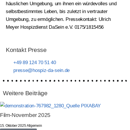
häuslichen Umgebung, um ihnen ein würdevolles und
selbstbestimmtes Leben, bis zuletzt in vertrauter
Umgebung, zu ermöglichen. Pressekontakt: Ulrich
Meyer Hospizdienst DaSein e.V. 0175/1815456
Kontakt Presse
+49 89 124 70 51 40
presse@hospiz-da-sein.de
Weitere Beiträge
Film-November 2025
15. Oktober 2025
Allgemein