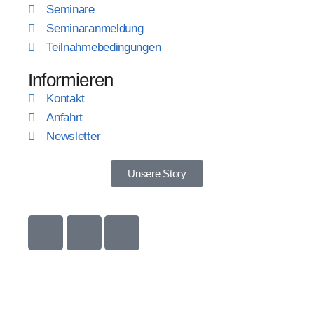
Seminare
Seminaranmeldung
Teilnahmebedingungen
Informieren
Kontakt
Anfahrt
Newsletter
Unsere Story