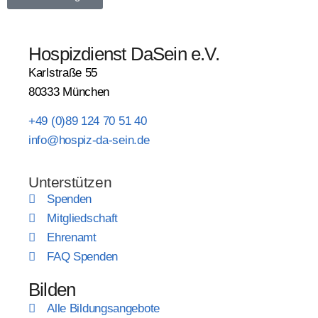
Hospizdienst DaSein e.V.
Karlstraße 55
80333 München
+49 (0)89 124 70 51 40
info@hospiz-da-sein.de
Unterstützen
Spenden
Mitgliedschaft
Ehrenamt
FAQ Spenden
Bilden
Alle Bildungsangebote