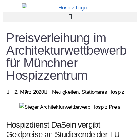
Preisverleihung im
Architekturwettbewerb
für Münchner
Hospizzentrum
2. März 2020
Neuigkeiten
,
Stationäres Hospiz
Hospizdienst DaSein vergibt
Geldpreise an Studierende der TU