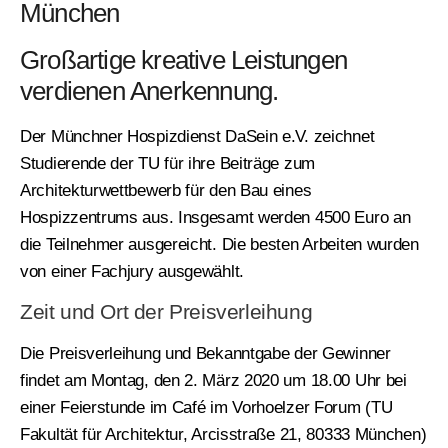
München
Großartige kreative Leistungen
verdienen Anerkennung.
Der Münchner Hospizdienst DaSein e.V. zeichnet
Studierende der TU für ihre Beiträge zum
Architekturwettbewerb für den Bau eines
Hospizzentrums aus. Insgesamt werden 4500 Euro an
die Teilnehmer ausgereicht. Die besten Arbeiten wurden
von einer Fachjury ausgewählt.
Zeit und Ort der Preisverleihung
Die Preisverleihung und Bekanntgabe der Gewinner
findet am Montag, den 2. März 2020 um 18.00 Uhr bei
einer Feierstunde im Café im Vorhoelzer Forum (TU
Fakultät für Architektur, Arcisstraße 21, 80333 München)