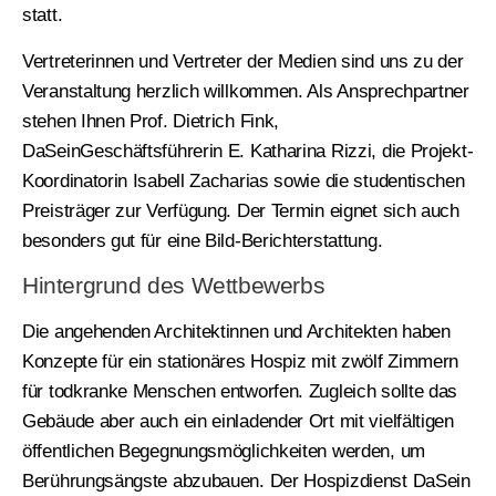
statt.
Vertreterinnen und Vertreter der Medien sind uns zu der
Veranstaltung herzlich willkommen. Als Ansprechpartner
stehen Ihnen Prof. Dietrich Fink,
DaSeinGeschäftsführerin E. Katharina Rizzi, die Projekt-
Koordinatorin Isabell Zacharias sowie die studentischen
Preisträger zur Verfügung. Der Termin eignet sich auch
besonders gut für eine Bild-Berichterstattung.
Hintergrund des Wettbewerbs
Die angehenden Architektinnen und Architekten haben
Konzepte für ein stationäres Hospiz mit zwölf Zimmern
für todkranke Menschen entworfen. Zugleich sollte das
Gebäude aber auch ein einladender Ort mit vielfältigen
öffentlichen Begegnungsmöglichkeiten werden, um
Berührungsängste abzubauen. Der Hospizdienst DaSein