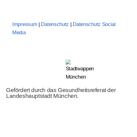
Impressum
|
Datenschutz
|
Datenschutz Social
Media
Gefördert durch das Gesundheitsreferat der
Landeshauptstadt München.