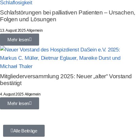
Schlafstörungen bei palliativen Patienten – Ursachen,
Folgen und Lösungen
13. August 2025
Allgemein
Mehr lesen
Mitgliederversammlung 2025: Neuer „alter“ Vorstand
bestätigt
4. August 2025
Allgemein
Mehr lesen
Alle Beiträge