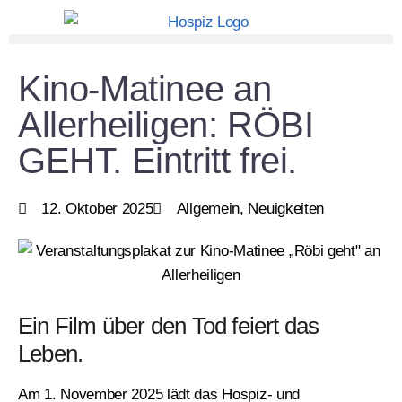
Kino-Matinee an
Allerheiligen: RÖBI
GEHT. Eintritt frei.
12. Oktober 2025
Allgemein
,
Neuigkeiten
Ein Film über den Tod feiert das
Leben.
Am 1. November 2025 lädt das
Hospiz- und