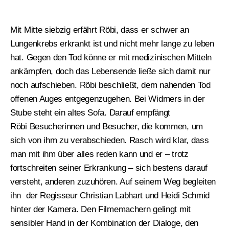
Mit Mitte siebzig erfährt Röbi, dass er schwer an
Lungenkrebs erkrankt ist und nicht mehr lange zu leben
hat. Gegen den Tod könne er mit medizinischen Mitteln
ankämpfen, doch das Lebensende ließe sich damit nur
noch aufschieben. Röbi beschließt, dem nahenden Tod
offenen Auges entgegenzugehen. Bei Widmers in der
Stube steht ein altes Sofa. Darauf empfängt
Röbi Besucherinnen und Besucher, die kommen, um
sich von ihm zu verabschieden. Rasch wird klar, dass
man mit ihm über alles reden kann und er – trotz
fortschreiten seiner Erkrankung – sich bestens darauf
versteht, anderen zuzuhören. Auf seinem Weg begleiten
ihn der Regisseur Christian Labhart und Heidi Schmid
hinter der Kamera. Den Filmemachern gelingt mit
sensibler Hand in der Kombination der Dialoge, den