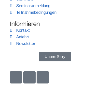
Seminaranmeldung
Teilnahmebedingungen
Informieren
Kontakt
Anfahrt
Newsletter
Unsere Story