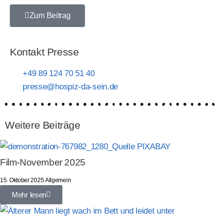
Zum Beitrag
Kontakt Presse
+49 89 124 70 51 40
presse@hospiz-da-sein.de
Weitere Beiträge
Film-November 2025
15. Oktober 2025
Allgemein
Mehr lesen