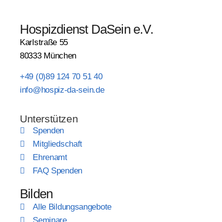
Hospizdienst DaSein e.V.
Karlstraße 55
80333 München
+49 (0)89 124 70 51 40
info@hospiz-da-sein.de
Unterstützen
Spenden
Mitgliedschaft
Ehrenamt
FAQ Spenden
Bilden
Alle Bildungsangebote
Seminare