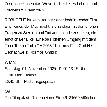
Zuschauer*innen das Wesentliche dieses Lebens und
Sterbens zu vermitteln.
RÖBI GEHT ist kein trauriger oder bedrückender Film.
Eher einer, der Mut macht, sich selber mit den offenen
Fragen zu Sterben und Tod auseinanderzusetzen, ein
emotionaler Blick auf Röbis offenen Umgang mit dem
Tabu Thema Tod. (CH 2023 / Kosmos Film GmbH /
Bildnachweis: Kosmos GmbH)
Wann:
Samstag, 01. November 2025, 11:00-13:15 Uhr
11:00 Uhr: Einlass
12:45 Uhr: Podiumsgespräch
Ort:
Rio Filmpalast, Rosenheimer Str. 46, 81669 München