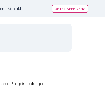
les
Kontakt
JETZT SPENDEN
nären Pflegeinrichtungen