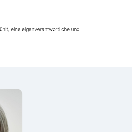
ühlt, eine eigenverantwortliche und