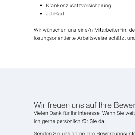
Krankenzusatzversicherung
JobRad
Wir wünschen uns eine/n Mitarbeiter*in, de
lösungsorientierte Arbeitsweise schätzt u
Wir freuen uns auf Ihre Bew
Vielen Dank für Ihr Interesse. Wenn Sie wei
ich gerne persönlich für Sie da.
Senden Sie uns gerne Ihre Bewerbungsunte