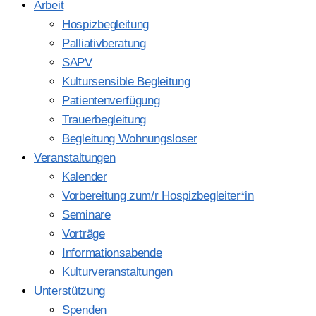
Arbeit
Hospizbegleitung
Palliativberatung
SAPV
Kultursensible Begleitung
Patientenverfügung
Trauerbegleitung
Begleitung Wohnungsloser
Veranstaltungen
Kalender
Vorbereitung zum/r Hospizbegleiter*in
Seminare
Vorträge
Informationsabende
Kulturveranstaltungen
Unterstützung
Spenden