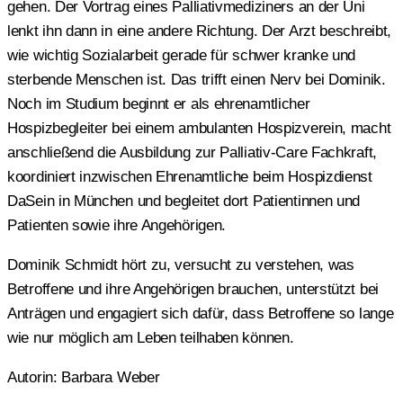
gehen. Der Vortrag eines Palliativmediziners an der Uni
lenkt ihn dann in eine andere Richtung. Der Arzt beschreibt,
wie wichtig Sozialarbeit gerade für schwer kranke und
sterbende Menschen ist. Das trifft einen Nerv bei Dominik.
Noch im Studium beginnt er als ehrenamtlicher
Hospizbegleiter bei einem ambulanten Hospizverein, macht
anschließend die Ausbildung zur Palliativ-Care Fachkraft,
koordiniert inzwischen Ehrenamtliche beim Hospizdienst
DaSein in München und begleitet dort Patientinnen und
Patienten sowie ihre Angehörigen.
Dominik Schmidt hört zu, versucht zu verstehen, was
Betroffene und ihre Angehörigen brauchen, unterstützt bei
Anträgen und engagiert sich dafür, dass Betroffene so lange
wie nur möglich am Leben teilhaben können.
Autorin: Barbara Weber