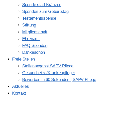
Spende statt Kränzen
Spenden zum Geburtstag
Testamentsspende
Stiftung
Mitgliedschaft
Ehrenamt
FAQ Spenden
Dankeschön
Freie Stellen
Stellenangebot SAPV Pflege
Gesundheits-/Krankenpfleger
Bewerben in 60 Sekunden | SAPV Pflege
Aktuelles
Kontakt
Jetzt Spenden