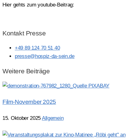
Hier gehts zum youtube-Beitrag:
Zum Beitrag
Kontakt Presse
+49 89 124 70 51 40
presse@hospiz-da-sein.de
Weitere Beiträge
Film-November 2025
15. Oktober 2025
Allgemein
Mehr lesen