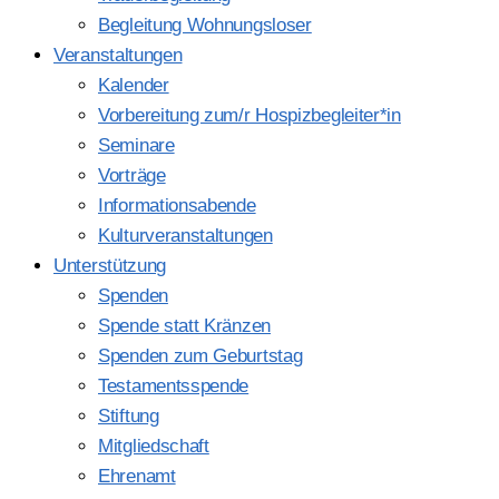
Begleitung Wohnungsloser
Veranstaltungen
Kalender
Vorbereitung zum/r Hospizbegleiter*in
Seminare
Vorträge
Informationsabende
Kulturveranstaltungen
Unterstützung
Spenden
Spende statt Kränzen
Spenden zum Geburtstag
Testamentsspende
Stiftung
Mitgliedschaft
Ehrenamt