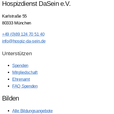
Hospizdienst DaSein e.V.
Karlstraße 55
80333 München
+49 (0)89 124 70 51 40
info@hospiz-da-sein.de
Unterstützen
Spenden
Mitgliedschaft
Ehrenamt
FAQ Spenden
Bilden
Alle Bildungsangebote